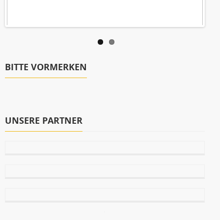
BITTE VORMERKEN
UNSERE PARTNER