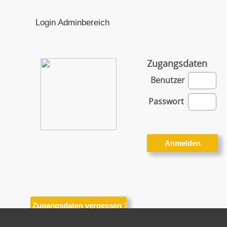
Login Adminbereich
Zugangsdaten
Benutzer
Passwort