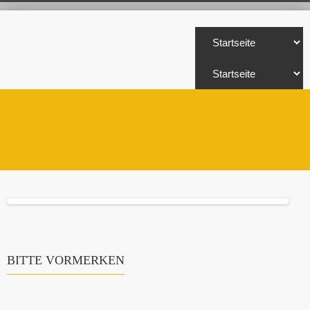
BITTE VORMERKEN