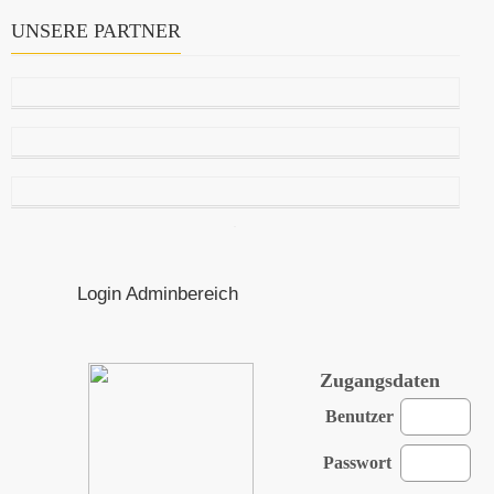
UNSERE PARTNER
Login Adminbereich
Zugangsdaten
Benutzer
Passwort