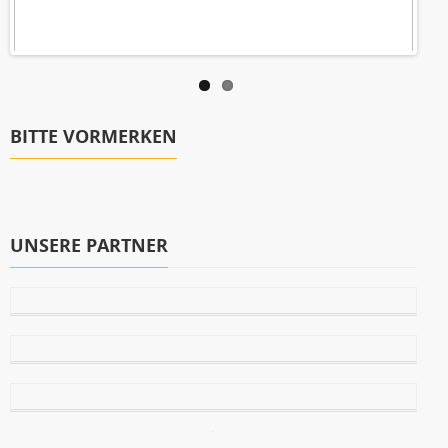
BITTE VORMERKEN
UNSERE PARTNER