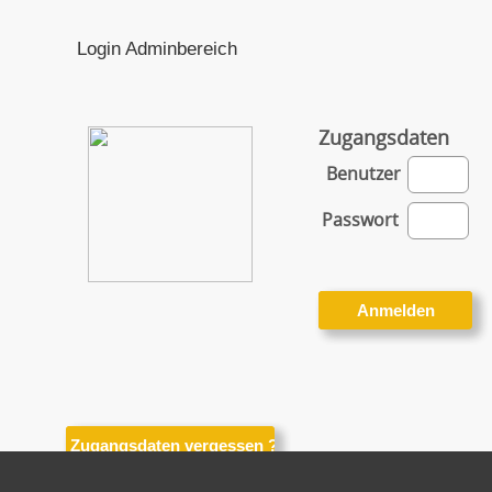
Login Adminbereich
Zugangsdaten
Benutzer
Passwort