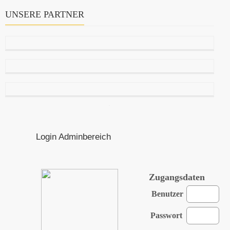
UNSERE PARTNER
Login Adminbereich
Zugangsdaten
Benutzer
Passwort