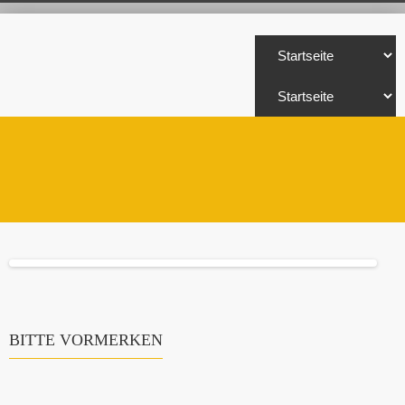
BITTE VORMERKEN