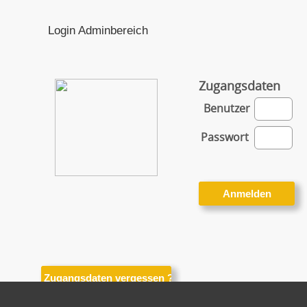
Login Adminbereich
Zugangsdaten
Benutzer
Passwort