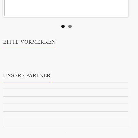
BITTE VORMERKEN
UNSERE PARTNER