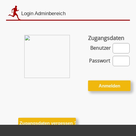
Login Adminbereich
Zugangsdaten
Benutzer
Passwort