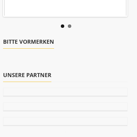
BITTE VORMERKEN
UNSERE PARTNER