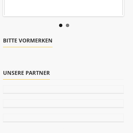
BITTE VORMERKEN
UNSERE PARTNER