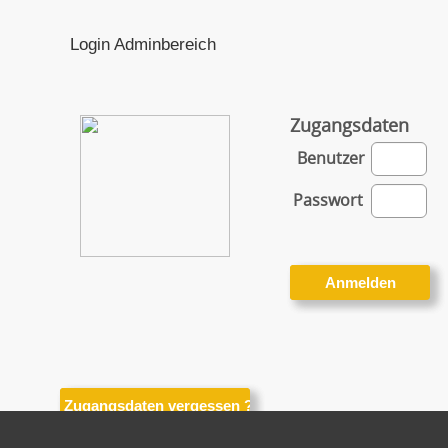
Login Adminbereich
Zugangsdaten
Benutzer
Passwort