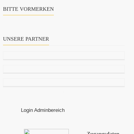
BITTE VORMERKEN
UNSERE PARTNER
Login Adminbereich
Zugangsdaten