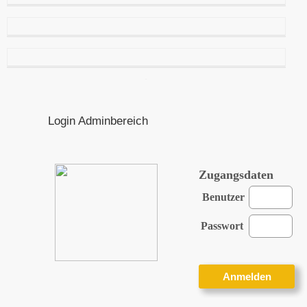
Login Adminbereich
Zugangsdaten
Benutzer
Passwort