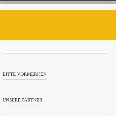
BITTE VORMERKEN
UNSERE PARTNER