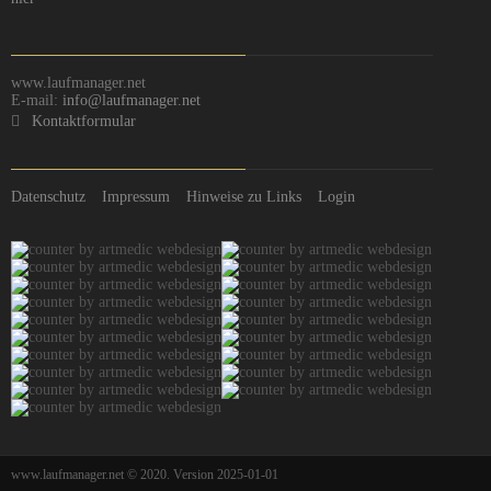
www.laufmanager.net
E-mail:
info@laufmanager.net
Kontaktformular
Datenschutz
Impressum
Hinweise zu Links
Login
www.laufmanager.net © 2020. Version 2025-01-01