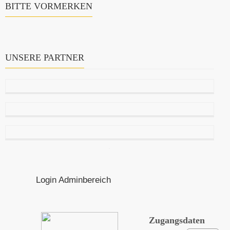
BITTE VORMERKEN
UNSERE PARTNER
Login Adminbereich
Zugangsdaten