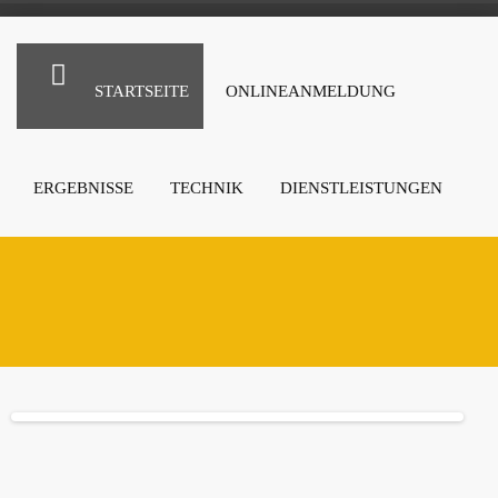
STARTSEITE
ONLINEANMELDUNG
ERGEBNISSE
TECHNIK
DIENSTLEISTUNGEN