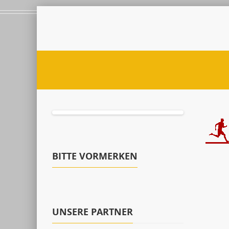
BITTE VORMERKEN
UNSERE PARTNER