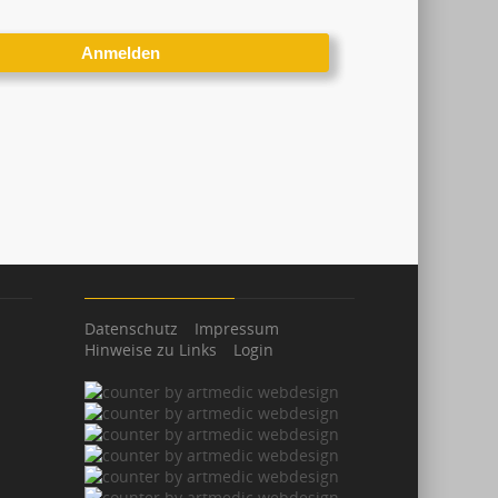
Datenschutz
Impressum
Hinweise zu Links
Login