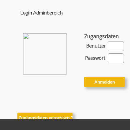
Login Adminbereich
Zugangsdaten
Benutzer
Passwort