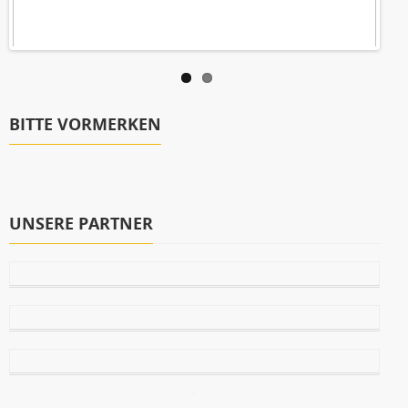
BITTE VORMERKEN
UNSERE PARTNER