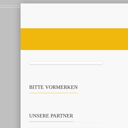
BITTE VORMERKEN
UNSERE PARTNER