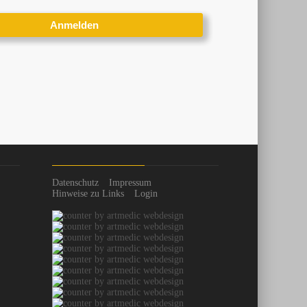
Datenschutz
Impressum
Hinweise zu Links
Login