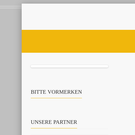
BITTE VORMERKEN
UNSERE PARTNER