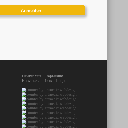
Datenschutz
Impressum
Hinweise zu Links
Login