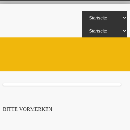
BITTE VORMERKEN