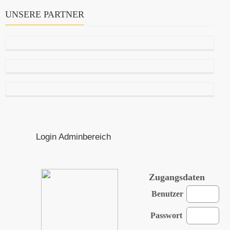
UNSERE PARTNER
Login Adminbereich
Zugangsdaten
Benutzer
Passwort