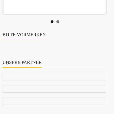
BITTE VORMERKEN
UNSERE PARTNER