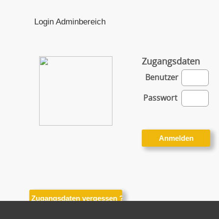
Login Adminbereich
Zugangsdaten
Benutzer
Passwort