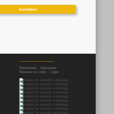
Datenschutz
Impressum
Hinweise zu Links
Login