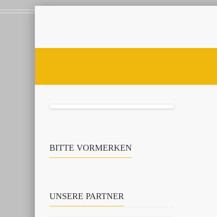
BITTE VORMERKEN
UNSERE PARTNER