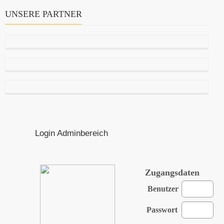
UNSERE PARTNER
Login Adminbereich
Zugangsdaten
Benutzer
Passwort