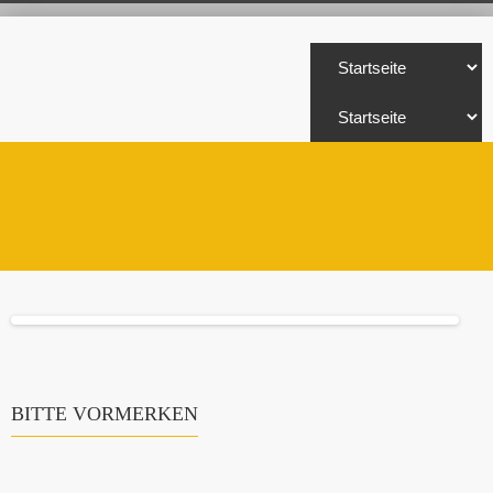
BITTE VORMERKEN