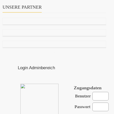
UNSERE PARTNER
Login Adminbereich
Zugangsdaten
Benutzer
Passwort