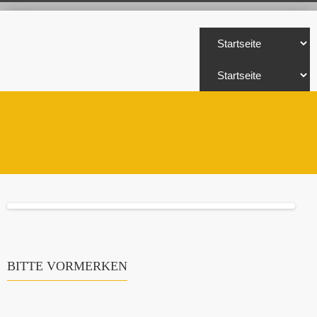
BITTE VORMERKEN