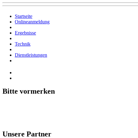
Startseite
Onlineanmeldung
Ergebnisse
Technik
Dienstleistungen
Bitte vormerken
Unsere Partner