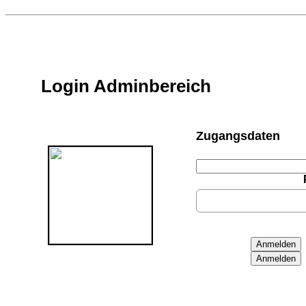
Login Adminbereich
Zugangsdaten