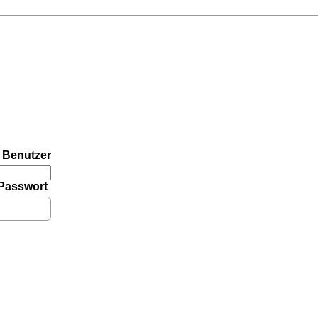
Benutzer
Passwort