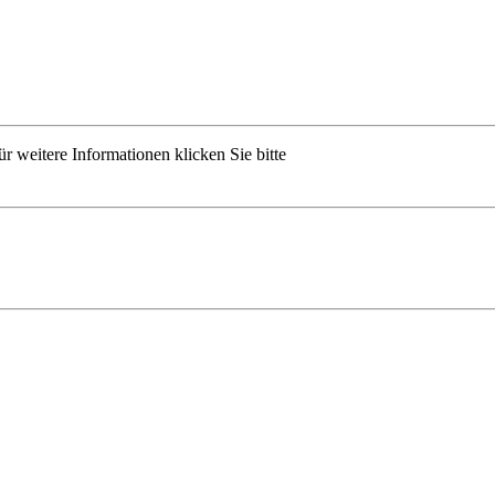
r weitere Informationen klicken Sie bitte