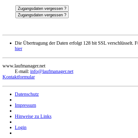
Die Übertragung der Daten erfolgt 128 bit SSL verschlüsselt. Fü
hier
www.laufmanager.net
E-mail:
info@laufmanager.net
Kontaktformular
Datenschutz
Impressum
Hinweise zu Links
Login