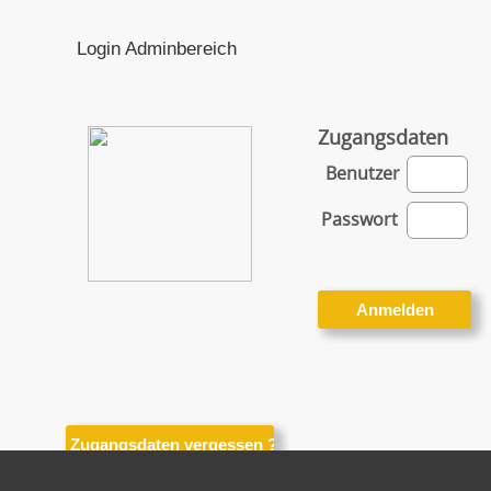
Login Adminbereich
Zugangsdaten
Benutzer
Passwort