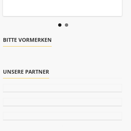
BITTE VORMERKEN
UNSERE PARTNER