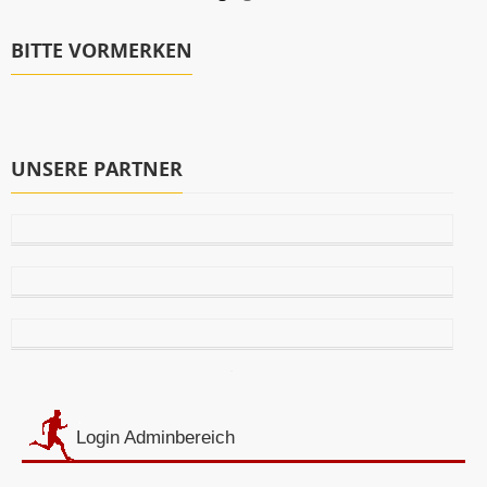
BITTE VORMERKEN
UNSERE PARTNER
Login Adminbereich