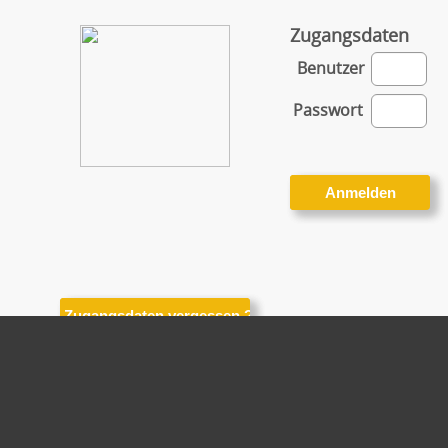
Zugangsdaten
Benutzer
Passwort