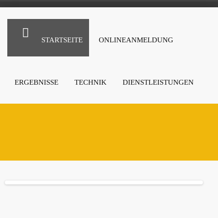
STARTSEITE
ONLINEANMELDUNG
ERGEBNISSE
TECHNIK
DIENSTLEISTUNGEN