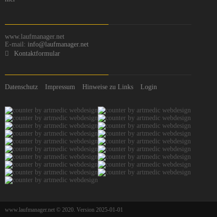
www.laufmanager.net
E-mail:
info@laufmanager.net
Kontaktformular
Datenschutz
Impressum
Hinweise zu Links
Login
www.laufmanager.net © 2020. Version 2025-01-01