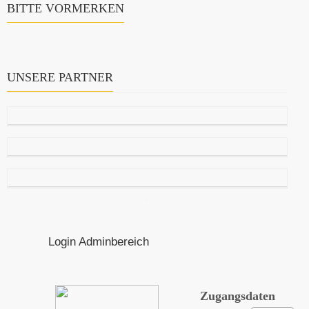
BITTE VORMERKEN
UNSERE PARTNER
Login Adminbereich
Zugangsdaten