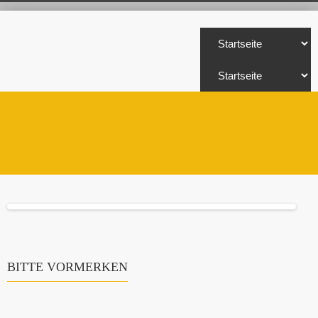
BITTE VORMERKEN