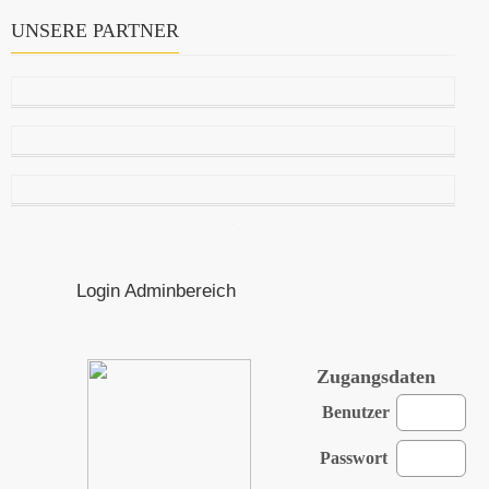
UNSERE PARTNER
Login Adminbereich
Zugangsdaten
Benutzer
Passwort