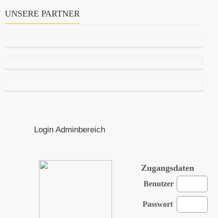
UNSERE PARTNER
Login Adminbereich
Zugangsdaten
Benutzer
Passwort