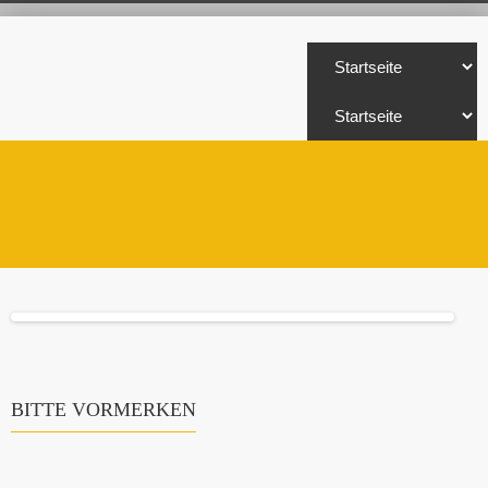
BITTE VORMERKEN