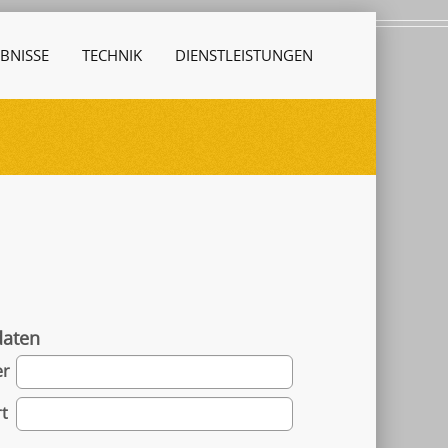
BNISSE
TECHNIK
DIENSTLEISTUNGEN
daten
er
t