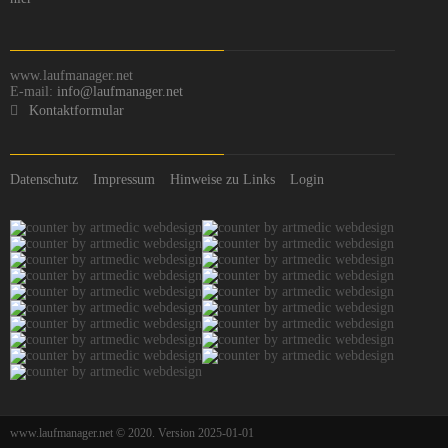
www.laufmanager.net
E-mail:
info@laufmanager.net
Kontaktformular
Datenschutz
Impressum
Hinweise zu Links
Login
www.laufmanager.net © 2020. Version 2025-01-01