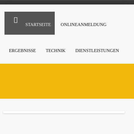
STARTSEITE
ONLINEANMELDUNG
ERGEBNISSE
TECHNIK
DIENSTLEISTUNGEN