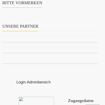
BITTE VORMERKEN
UNSERE PARTNER
Login Adminbereich
Zugangsdaten