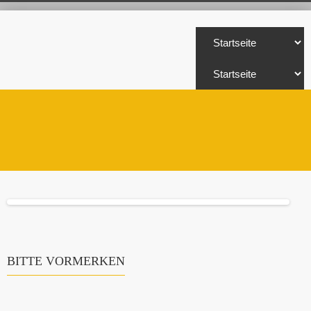
BITTE VORMERKEN