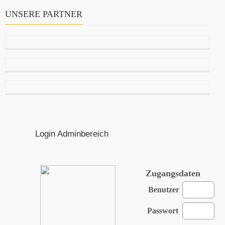
UNSERE PARTNER
Login Adminbereich
Zugangsdaten
Benutzer
Passwort