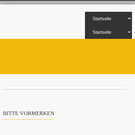
BITTE VORMERKEN