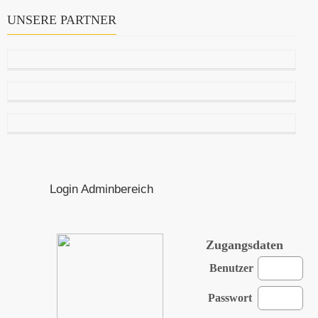
UNSERE PARTNER
Login Adminbereich
Zugangsdaten
Benutzer
Passwort