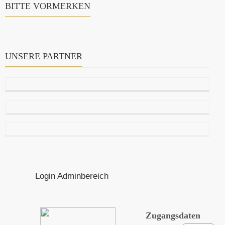
BITTE VORMERKEN
UNSERE PARTNER
Login Adminbereich
Zugangsdaten