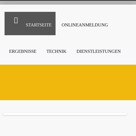
STARTSEITE
ONLINEANMELDUNG
ERGEBNISSE
TECHNIK
DIENSTLEISTUNGEN