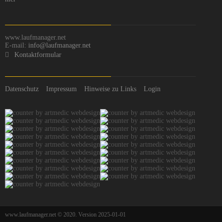
www.laufmanager.net
E-mail:
info@laufmanager.net
Kontaktformular
Datenschutz
Impressum
Hinweise zu Links
Login
www.laufmanager.net © 2020. Version 2025-01-01