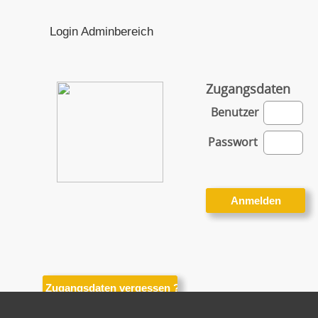
Login Adminbereich
Zugangsdaten
Benutzer
Passwort