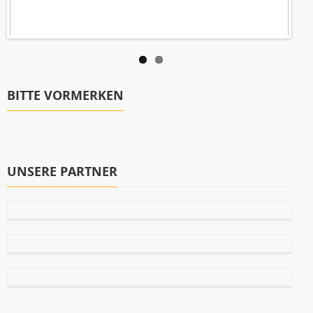
BITTE VORMERKEN
UNSERE PARTNER