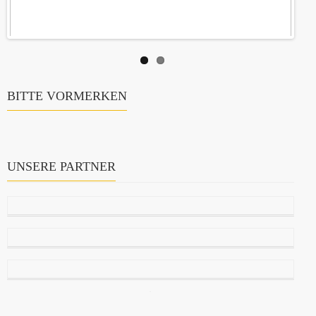
BITTE VORMERKEN
UNSERE PARTNER