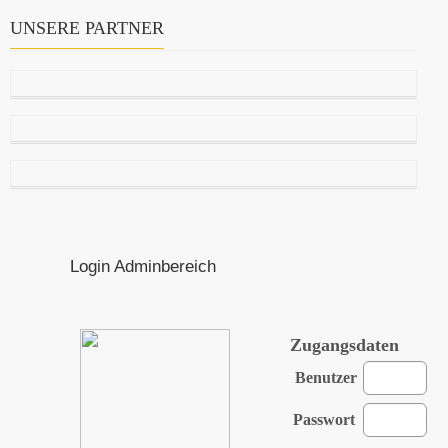
UNSERE PARTNER
Login Adminbereich
Zugangsdaten
Benutzer
Passwort