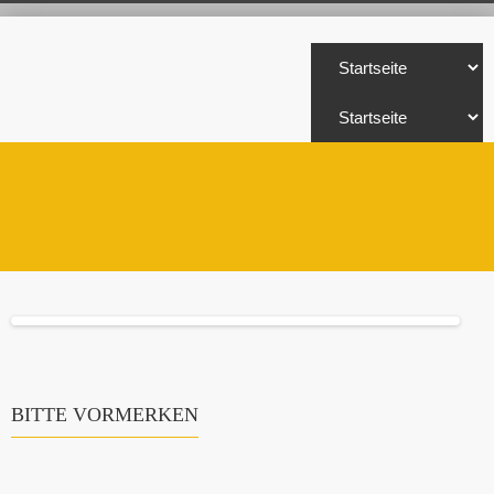
BITTE VORMERKEN