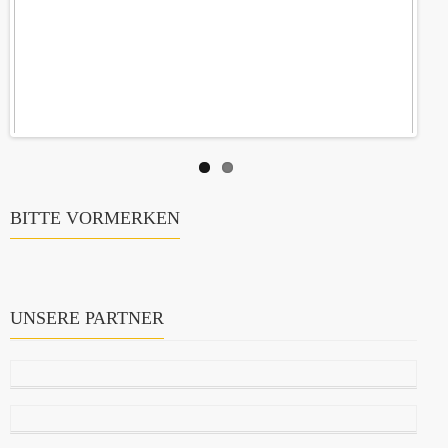
BITTE VORMERKEN
UNSERE PARTNER