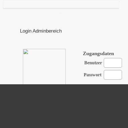
Login Adminbereich
Zugangsdaten
Benutzer
Passwort