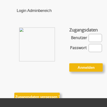
Login Adminbereich
Zugangsdaten
Benutzer
Passwort