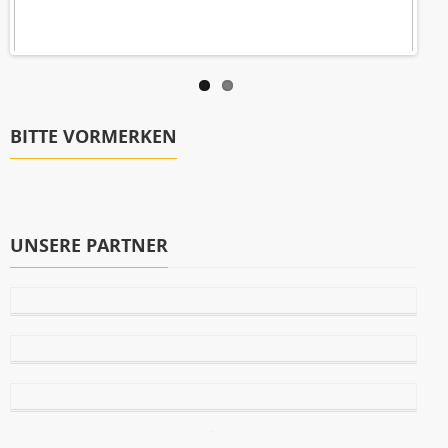
BITTE VORMERKEN
UNSERE PARTNER