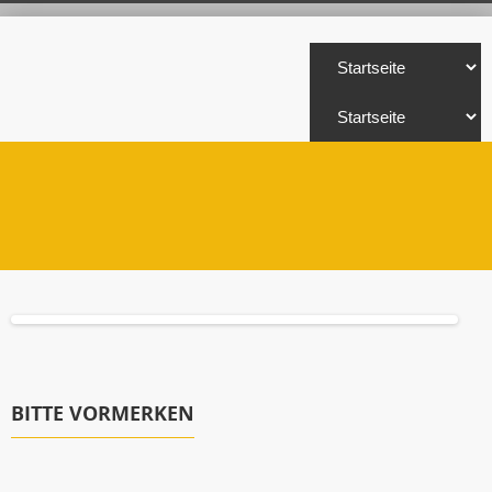
BITTE VORMERKEN