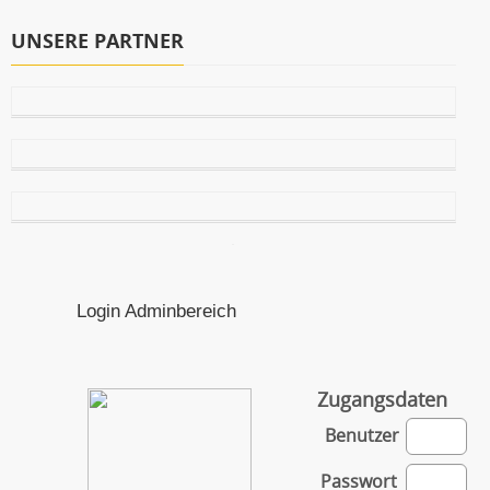
UNSERE PARTNER
Login Adminbereich
Zugangsdaten
Benutzer
Passwort