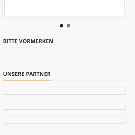
BITTE VORMERKEN
UNSERE PARTNER