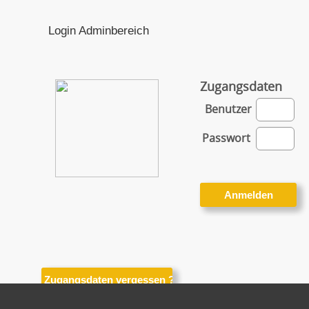
Login Adminbereich
Zugangsdaten
Benutzer
Passwort