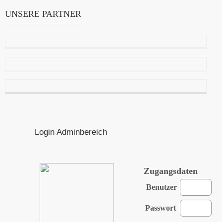
UNSERE PARTNER
Login Adminbereich
Zugangsdaten
Benutzer
Passwort