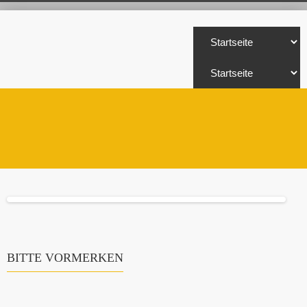
BITTE VORMERKEN