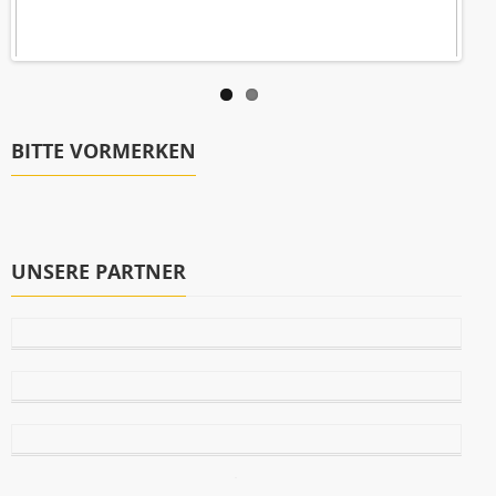
BITTE VORMERKEN
UNSERE PARTNER