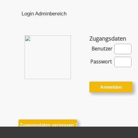
Login Adminbereich
Zugangsdaten
Benutzer
Passwort