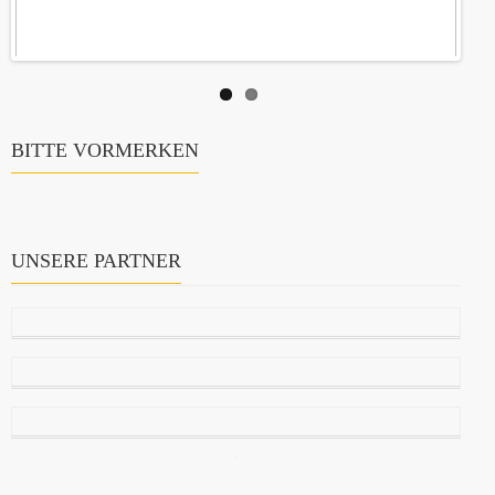
BITTE VORMERKEN
UNSERE PARTNER