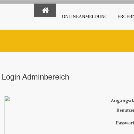
ONLINEANMELDUNG
ERGEBN
Login Adminbereich
Zugangsd
Benutze
Passwor