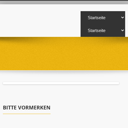
BITTE VORMERKEN