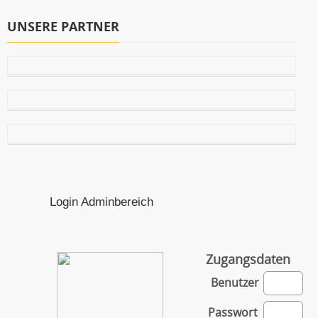
UNSERE PARTNER
Login Adminbereich
Zugangsdaten
Benutzer
Passwort