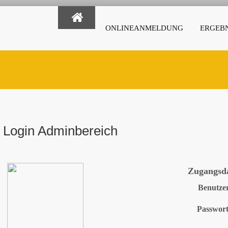
ONLINEANMELDUNG
ERGEBN
Login Adminbereich
Zugangsd
Benutze
Passwor