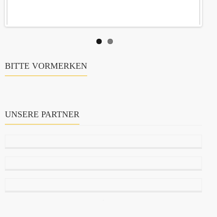
BITTE VORMERKEN
UNSERE PARTNER