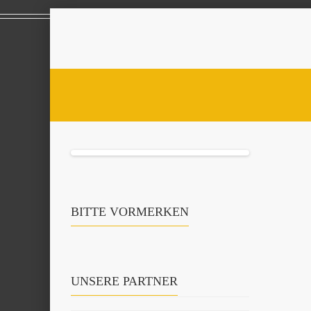
BITTE VORMERKEN
UNSERE PARTNER