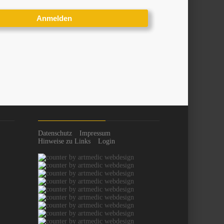
Datenschutz
Impressum
Hinweise zu Links
Login