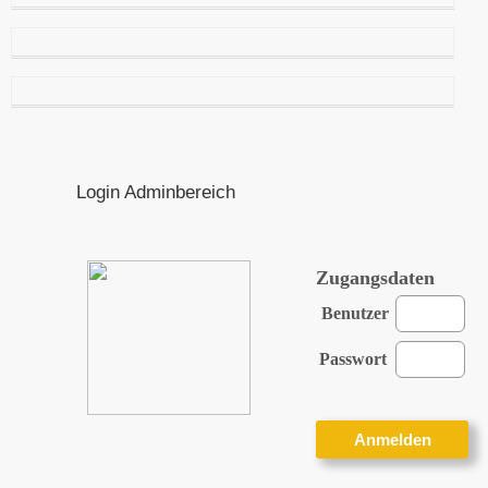
Login Adminbereich
Zugangsdaten
Benutzer
Passwort