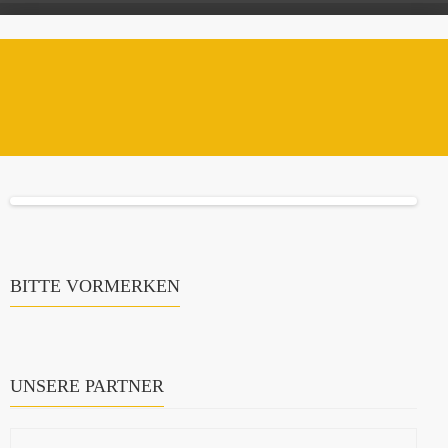
BITTE VORMERKEN
UNSERE PARTNER