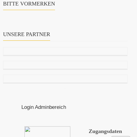
BITTE VORMERKEN
UNSERE PARTNER
Login Adminbereich
Zugangsdaten