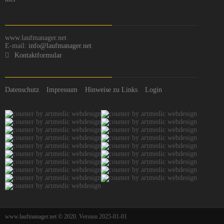
www.laufmanager.net
E-mail:
info@laufmanager.net
Kontaktformular
Datenschutz
Impressum
Hinweise zu Links
Login
www.laufmanager.net © 2020. Version 2025-01-01