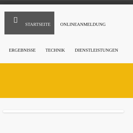
STARTSEITE
ONLINEANMELDUNG
ERGEBNISSE
TECHNIK
DIENSTLEISTUNGEN