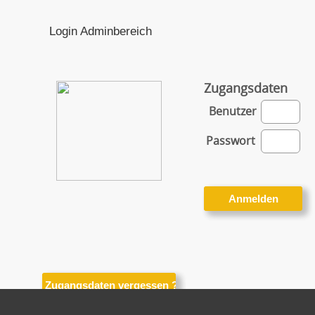
Login Adminbereich
Zugangsdaten
Benutzer
Passwort