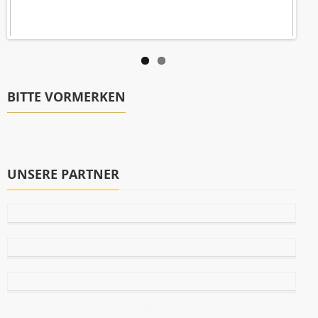
BITTE VORMERKEN
UNSERE PARTNER