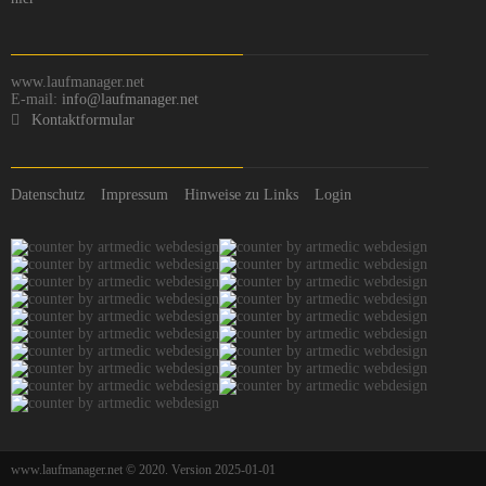
www.laufmanager.net
E-mail:
info@laufmanager.net
Kontaktformular
Datenschutz
Impressum
Hinweise zu Links
Login
www.laufmanager.net © 2020. Version 2025-01-01