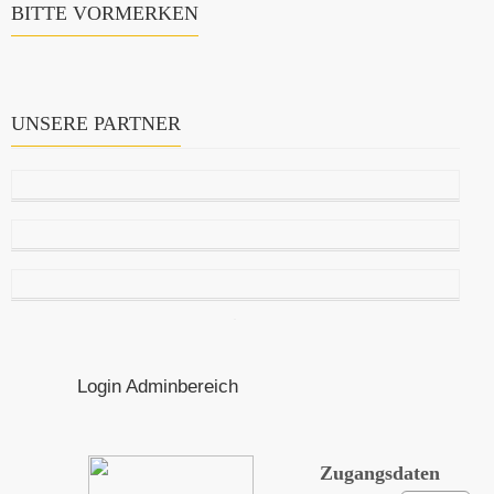
BITTE VORMERKEN
UNSERE PARTNER
Login Adminbereich
Zugangsdaten