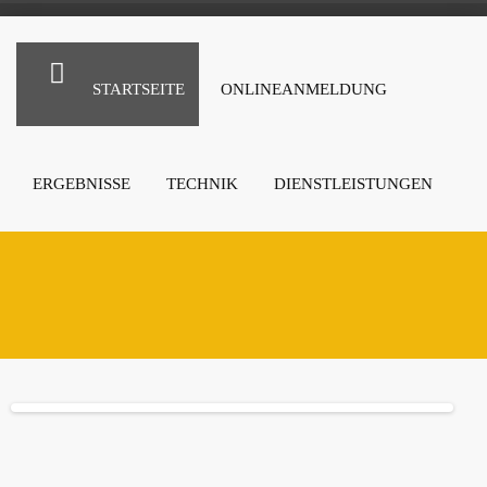
STARTSEITE
ONLINEANMELDUNG
ERGEBNISSE
TECHNIK
DIENSTLEISTUNGEN