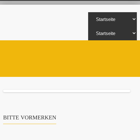
BITTE VORMERKEN