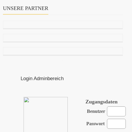
UNSERE PARTNER
Login Adminbereich
Zugangsdaten
Benutzer
Passwort